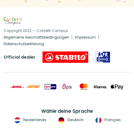
Copyright 2022 — Confetti Campus
Allgemeine Geschäftsbedingungen
Impressum
Datenschutzerklärung
Official dealer
Wähle deine Sprache
Nederlands
Deutsch
Français