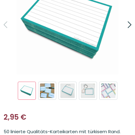
2,95
€
50 linierte Qualitäts-Karteikarten mit türkisem Rand.