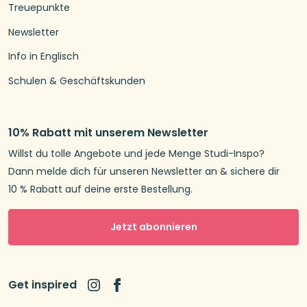
Treuepunkte
Newsletter
Info in Englisch
Schulen & Geschäftskunden
10% Rabatt mit unserem Newsletter
Willst du tolle Angebote und jede Menge Studi-Inspo?
Dann melde dich für unseren Newsletter an & sichere dir
10 % Rabatt auf deine erste Bestellung.
Jetzt abonnieren
Get inspired