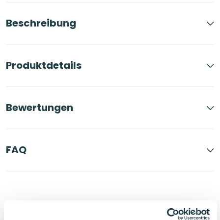
Beschreibung
Produktdetails
Bewertungen
FAQ
Mehr entdecken