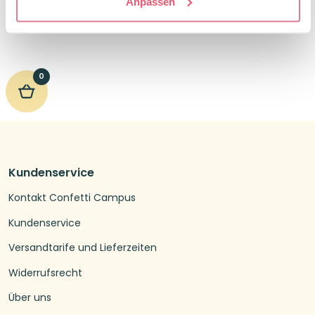
Anpassen
0
Kundenservice
Kontakt Confetti Campus
Kundenservice
Versandtarife und Lieferzeiten
Widerrufsrecht
Über uns