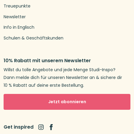
Treuepunkte
Newsletter
Info in Englisch
Schulen & Geschäftskunden
10% Rabatt mit unserem Newsletter
Willst du tolle Angebote und jede Menge Studi-Inspo?
Dann melde dich für unseren Newsletter an & sichere dir
10 % Rabatt auf deine erste Bestellung.
Jetzt abonnieren
Get inspired