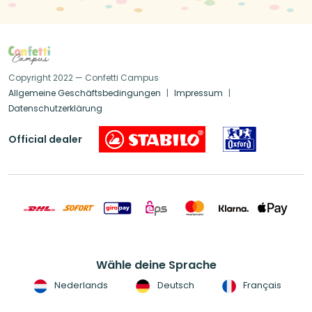
Copyright 2022 — Confetti Campus
Allgemeine Geschäftsbedingungen
Impressum
Datenschutzerklärung
Official dealer
Wähle deine Sprache
Nederlands
Deutsch
Français