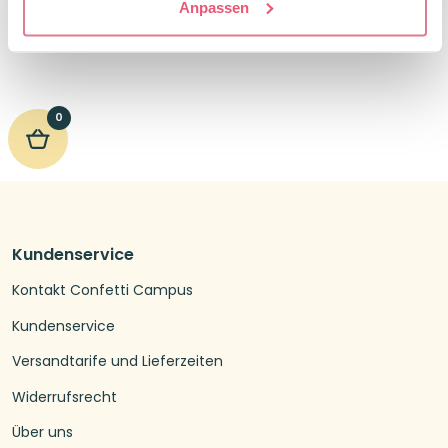
Anpassen
0
Kundenservice
Kontakt Confetti Campus
Kundenservice
Versandtarife und Lieferzeiten
Widerrufsrecht
Über uns