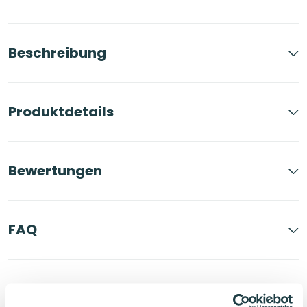
Beschreibung
Produktdetails
Bewertungen
FAQ