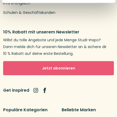
Info in Englisch
Schulen & Geschäftskunden
10% Rabatt mit unserem Newsletter
Willst du tolle Angebote und jede Menge Studi-Inspo?
Dann melde dich für unseren Newsletter an & sichere dir
10 % Rabatt auf deine erste Bestellung.
Jetzt abonnieren
Get inspired
Populäre Kategorien
Beliebte Marken