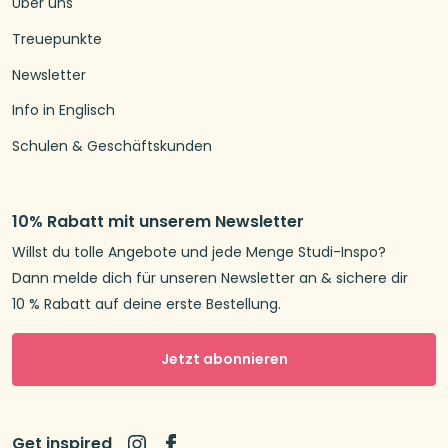
Über uns
Treuepunkte
Newsletter
Info in Englisch
Schulen & Geschäftskunden
10% Rabatt mit unserem Newsletter
Willst du tolle Angebote und jede Menge Studi-Inspo?
Dann melde dich für unseren Newsletter an & sichere dir
10 % Rabatt auf deine erste Bestellung.
Jetzt abonnieren
Get inspired