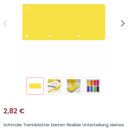
2,82
€
Schmale Trennblätter bieten flexible Unterteilung deines