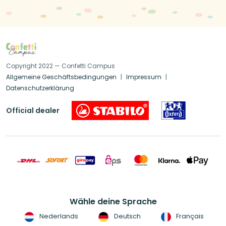
Copyright 2022 — Confetti Campus
Allgemeine Geschäftsbedingungen
Impressum
Datenschutzerklärung
Official dealer
Wähle deine Sprache
Nederlands
Deutsch
Français