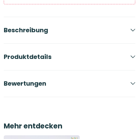
Beschreibung
Produktdetails
Bewertungen
Mehr entdecken