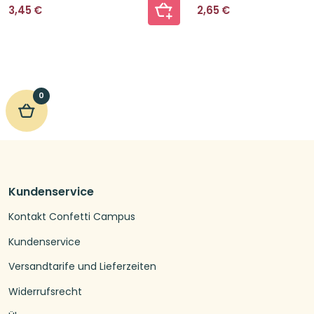
3,45
€
2,65
€
0
Kundenservice
Kontakt Confetti Campus
Kundenservice
Versandtarife und Lieferzeiten
Widerrufsrecht