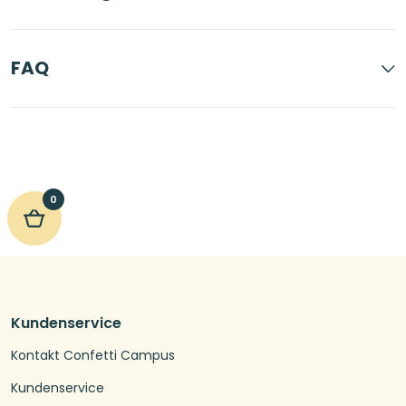
FAQ
0
Kundenservice
Kontakt Confetti Campus
Kundenservice