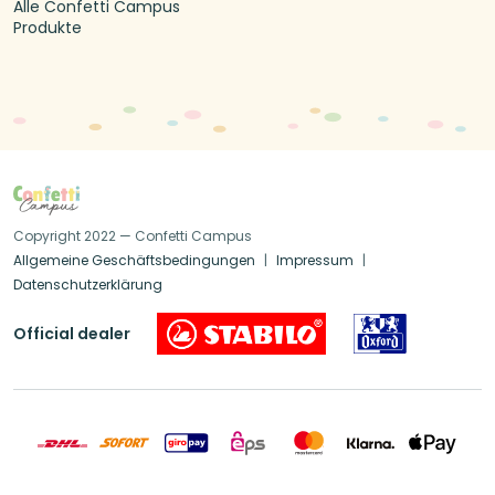
Alle Confetti Campus
Produkte
Copyright 2022 — Confetti Campus
Allgemeine Geschäftsbedingungen
Impressum
Datenschutzerklärung
Official dealer