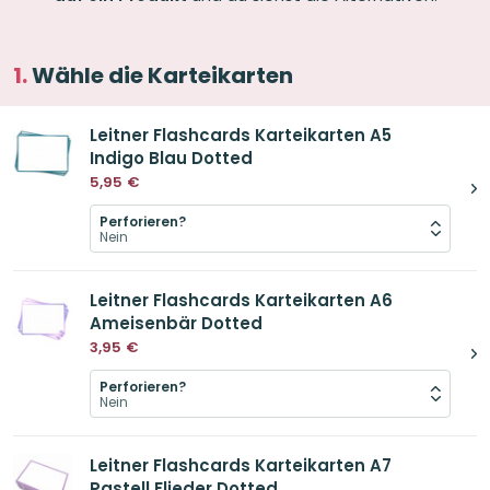
Wähle die Karteikarten
Leitner Flashcards Karteikarten A5
Indigo Blau Dotted
5,95
€
Perforieren?
Leitner Flashcards Karteikarten A6
Ameisenbär Dotted
3,95
€
Perforieren?
Leitner Flashcards Karteikarten A7
Pastell Flieder Dotted