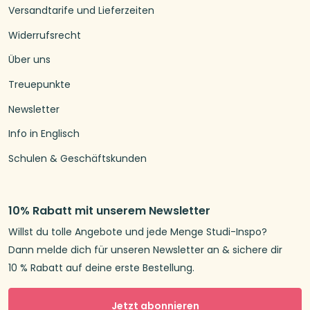
Versandtarife und Lieferzeiten
Widerrufsrecht
Über uns
Treuepunkte
Newsletter
Info in Englisch
Schulen & Geschäftskunden
10% Rabatt mit unserem Newsletter
Willst du tolle Angebote und jede Menge Studi-Inspo?
Dann melde dich für unseren Newsletter an & sichere dir
10 % Rabatt auf deine erste Bestellung.
Jetzt abonnieren