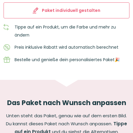
Paket individuell gestalten
Tippe auf ein Produkt, um die Farbe und mehr zu
ändern
Preis inklusive Rabatt wird automatisch berechnet
Bestelle und genieße dein personalisiertes Paket🎉
Das Paket nach Wunsch anpassen
Unten steht das Paket, genau wie auf dem ersten Bild.
Du kannst dieses Paket nach Wunsch anpassen.
Tippe
auf ein Produkt
und du siehst die Alternativen.