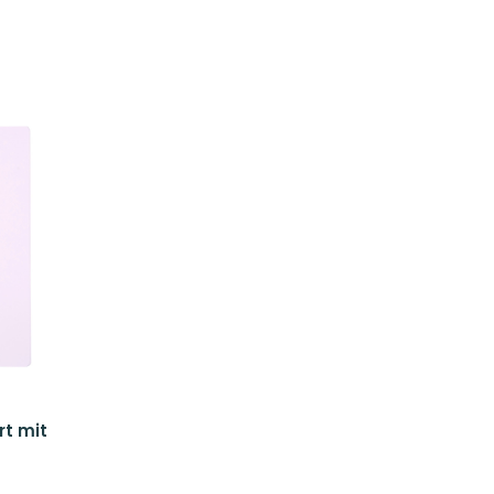
rt mit