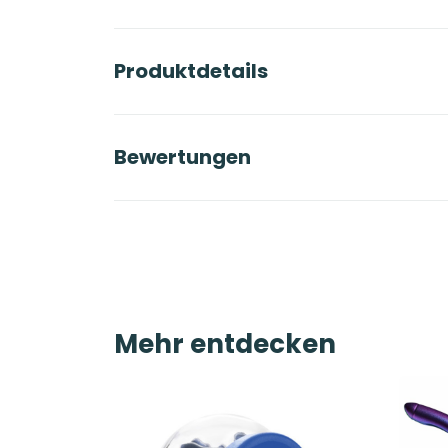
Produktdetails
Bewertungen
Mehr entdecken