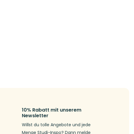
10% Rabatt mit unserem
Newsletter
Willst du tolle Angebote und jede
Menge Studi-Inspo? Dann melde