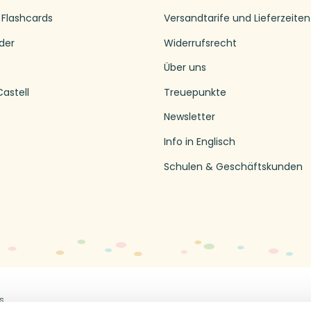
 Flashcards
Versandtarife und Lieferzeiten
der
Widerrufsrecht
Über uns
astell
Treuepunkte
Newsletter
Info in Englisch
Schulen & Geschäftskunden
s
Off