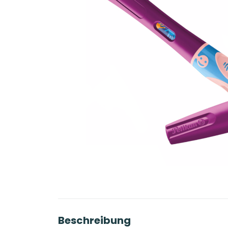
Beschreibung