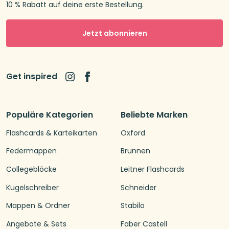
10 % Rabatt auf deine erste Bestellung.
Jetzt abonnieren
Get inspired
Populäre Kategorien
Beliebte Marken
Flashcards & Karteikarten
Oxford
Federmappen
Brunnen
Collegeblöcke
Leitner Flashcards
Kugelschreiber
Schneider
Mappen & Ordner
Stabilo
Angebote & Sets
Faber Castell