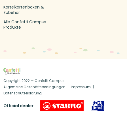
Karteikartenboxen &
Zubehör
Alle Confetti Campus
Produkte
Copyright 2022 — Confetti Campus
Allgemeine Geschäftsbedingungen
Impressum
Datenschutzerklärung
Official dealer