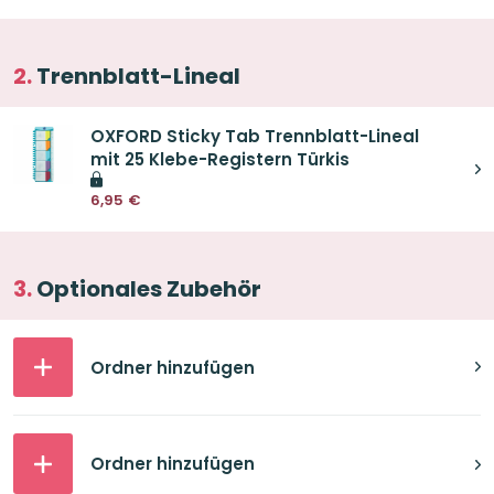
Trennblatt-Lineal
OXFORD Sticky Tab Trennblatt-Lineal
mit 25 Klebe-Registern Türkis
6,95
€
Optionales Zubehör
Ordner hinzufügen
Ordner hinzufügen