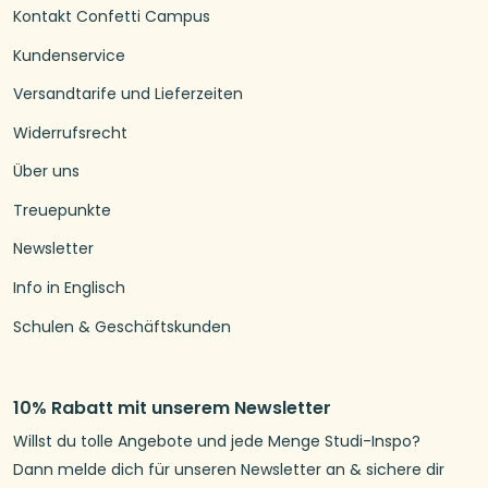
Kontakt Confetti Campus
Kundenservice
Versandtarife und Lieferzeiten
Widerrufsrecht
Über uns
Treuepunkte
Newsletter
Info in Englisch
Schulen & Geschäftskunden
10% Rabatt mit unserem Newsletter
Willst du tolle Angebote und jede Menge Studi-Inspo?
Dann melde dich für unseren Newsletter an & sichere dir