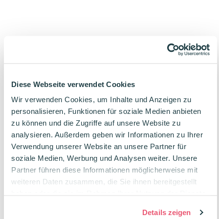
Beschreibung
Diese Webseite verwendet Cookies
Wir verwenden Cookies, um Inhalte und Anzeigen zu
Produktdetails
personalisieren, Funktionen für soziale Medien anbieten
zu können und die Zugriffe auf unsere Website zu
analysieren. Außerdem geben wir Informationen zu Ihrer
Bewertungen
Verwendung unserer Website an unsere Partner für
soziale Medien, Werbung und Analysen weiter. Unsere
Partner führen diese Informationen möglicherweise mit
weiteren Daten zusammen, die Sie ihnen bereitgestellt
FAQ
haben oder die sie im Rahmen Ihrer Nutzung der Dienste
gesammelt haben.
Details zeigen