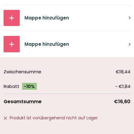
Mappe hinzufügen
Mappe hinzufügen
Zwischensumme
€18,44
Rabatt
-
€1,84
-10%
Gesamtsumme
€16,60
Produkt ist vorübergehend nicht auf Lager