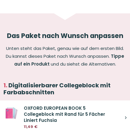
Das Paket nach Wunsch anpassen
Unten steht das Paket, genau wie auf dem ersten Bild.
Du kannst dieses Paket nach Wunsch anpassen.
Tippe
auf ein Produkt
und du siehst die Alternativen.
Digitalisierbarer Collegeblock mit
Farbabschnitten
OXFORD EUROPEAN BOOK 5
Collegeblock mit Rand für 5 Fächer
Liniert Fuchsia
11,49
€