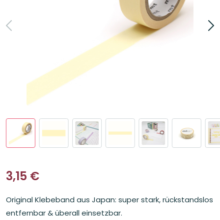
3,15
€
Original Klebeband aus Japan: super stark, rückstandslos
entfernbar & überall einsetzbar.