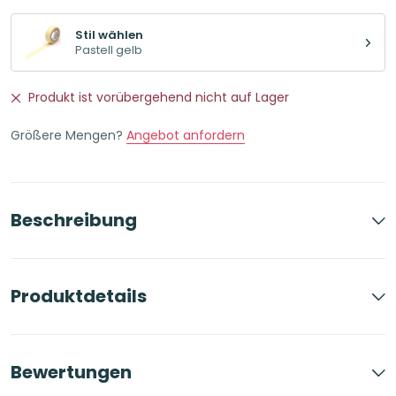
Stil wählen
Pastell gelb
Produkt ist vorübergehend nicht auf Lager
Größere Mengen?
Angebot anfordern
Beschreibung
Produktdetails
Bewertungen