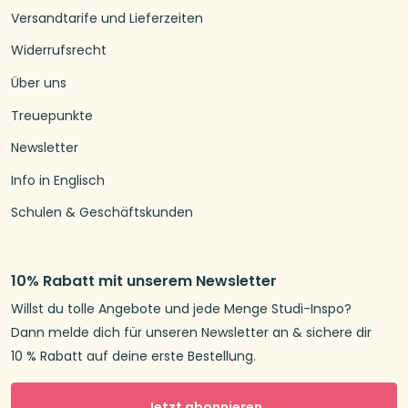
Versandtarife und Lieferzeiten
Widerrufsrecht
Über uns
Treuepunkte
Newsletter
Info in Englisch
Schulen & Geschäftskunden
10% Rabatt mit unserem Newsletter
Willst du tolle Angebote und jede Menge Studi-Inspo?
Dann melde dich für unseren Newsletter an & sichere dir
10 % Rabatt auf deine erste Bestellung.
Jetzt abonnieren