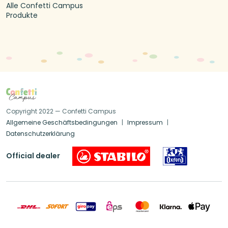
Alle Confetti Campus
Produkte
Copyright 2022 — Confetti Campus
Allgemeine Geschäftsbedingungen
Impressum
Datenschutzerklärung
Official dealer