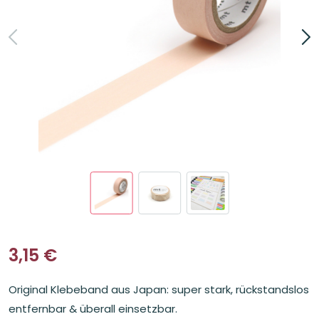
3,15
€
Original Klebeband aus Japan: super stark, rückstandslos
entfernbar & überall einsetzbar.