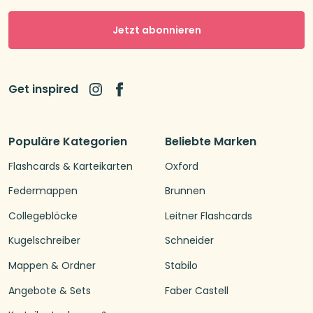
Jetzt abonnieren
Get inspired
Populäre Kategorien
Beliebte Marken
Flashcards & Karteikarten
Oxford
Federmappen
Brunnen
Collegeblöcke
Leitner Flashcards
Kugelschreiber
Schneider
Mappen & Ordner
Stabilo
Angebote & Sets
Faber Castell