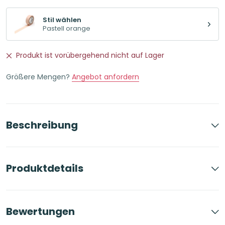
Stil wählen
Pastell orange
Produkt ist vorübergehend nicht auf Lager
Größere Mengen?
Angebot anfordern
Beschreibung
Produktdetails
Bewertungen