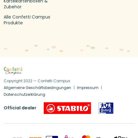
Karteikartenboxen &
Zubehör
Alle Confetti Campus
Produkte
Copyright 2022 — Confetti Campus
Allgemeine Geschäftsbedingungen
Impressum
Datenschutzerklärung
Official dealer