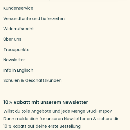
Kundenservice
Versandtarife und Lieferzeiten
Widerrufsrecht
Über uns
Treuepunkte
Newsletter
Info in Englisch
Schulen & Geschäftskunden
10% Rabatt mit unserem Newsletter
Willst du tolle Angebote und jede Menge Studi-Inspo?
Dann melde dich für unseren Newsletter an & sichere dir
10 % Rabatt auf deine erste Bestellung.