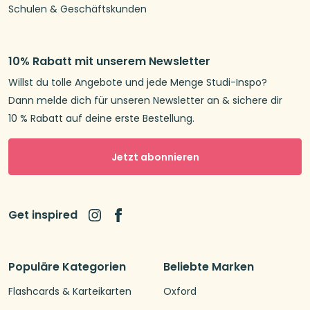
Schulen & Geschäftskunden
10% Rabatt mit unserem Newsletter
Willst du tolle Angebote und jede Menge Studi-Inspo?
Dann melde dich für unseren Newsletter an & sichere dir
10 % Rabatt auf deine erste Bestellung.
Jetzt abonnieren
Get inspired
Populäre Kategorien
Beliebte Marken
Flashcards & Karteikarten
Oxford