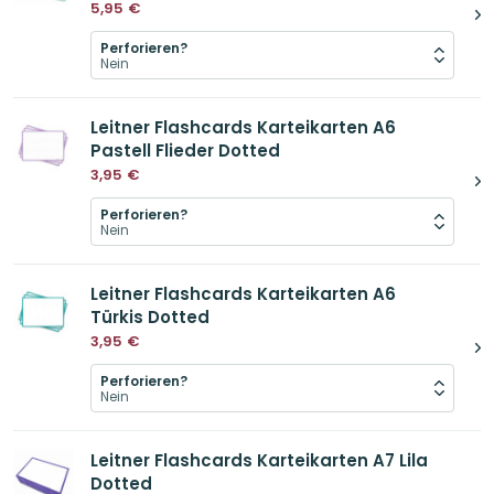
5,95
€
Perforieren?
Leitner Flashcards Karteikarten A6
Pastell Flieder Dotted
3,95
€
Perforieren?
Leitner Flashcards Karteikarten A6
Türkis Dotted
3,95
€
Perforieren?
Leitner Flashcards Karteikarten A7 Lila
Dotted