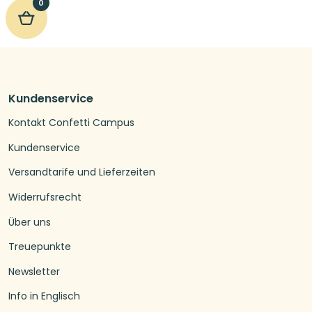
0
Kundenservice
Kontakt Confetti Campus
Kundenservice
Versandtarife und Lieferzeiten
Widerrufsrecht
Über uns
Treuepunkte
Newsletter
Info in Englisch