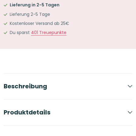
Lieferung in 2-5 Tagen
Türkis-
Lieferung 2-5 Tage
Lila
Kostenloser Versand ab 25€
Menge
Du sparst
401
Treuepunkte
Beschreibung
Produktdetails