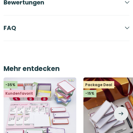
Bewertungen
FAQ
Mehr entdecken
-35%
Package Deal
Kundenfavorit
-15%