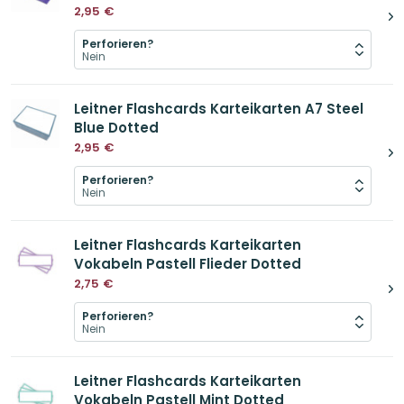
2,95
€
Perforieren?
Leitner Flashcards Karteikarten A7 Steel
Blue Dotted
2,95
€
Perforieren?
Leitner Flashcards Karteikarten
Vokabeln Pastell Flieder Dotted
2,75
€
Perforieren?
Leitner Flashcards Karteikarten
Vokabeln Pastell Mint Dotted