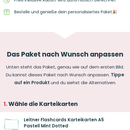
Preis inklusive Rabatt wird automatisch berechnet
Bestelle und genieße dein personalisiertes Paket🎉
Das Paket nach Wunsch anpassen
Unten steht das Paket, genau wie auf dem ersten Bild.
Du kannst dieses Paket nach Wunsch anpassen.
Tippe
auf ein Produkt
und du siehst die Alternativen.
Wähle die Karteikarten
Leitner Flashcards Karteikarten A5
Pastell Mint Dotted