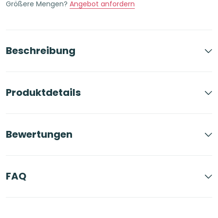
Größere Mengen?
Angebot anfordern
Menge
Beschreibung
Produktdetails
Bewertungen
FAQ