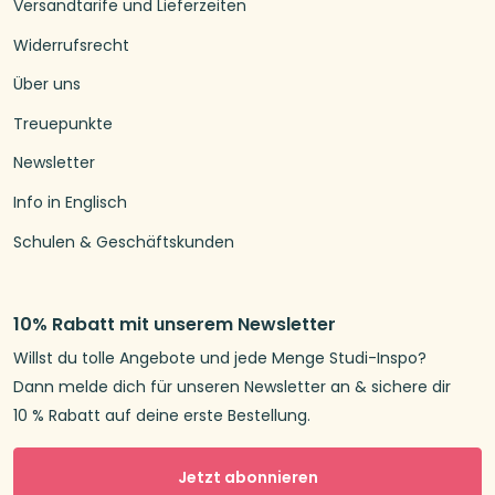
Versandtarife und Lieferzeiten
Widerrufsrecht
Über uns
Treuepunkte
Newsletter
Info in Englisch
Schulen & Geschäftskunden
10% Rabatt mit unserem Newsletter
Willst du tolle Angebote und jede Menge Studi-Inspo?
Dann melde dich für unseren Newsletter an & sichere dir
10 % Rabatt auf deine erste Bestellung.
Jetzt abonnieren