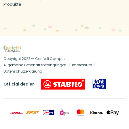
Produkte
Copyright 2022 — Confetti Campus
Allgemeine Geschäftsbedingungen
Impressum
Datenschutzerklärung
Official dealer