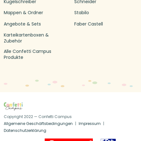
Kugelschreiber
Schneider
Mappen & Ordner
Stabilo
Angebote & Sets
Faber Castell
Karteikartenboxen &
Zubehör
Alle Confetti Campus
Produkte
Copyright 2022 — Confetti Campus
Allgemeine Geschäftsbedingungen
Impressum
Datenschutzerklärung