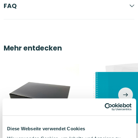
FAQ
Mehr entdecken
Diese Webseite verwendet Cookies