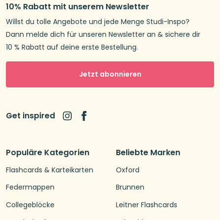
10% Rabatt mit unserem Newsletter
Willst du tolle Angebote und jede Menge Studi-Inspo?
Dann melde dich für unseren Newsletter an & sichere dir
10 % Rabatt auf deine erste Bestellung.
Jetzt abonnieren
Get inspired
Populäre Kategorien
Beliebte Marken
Flashcards & Karteikarten
Oxford
Federmappen
Brunnen
Collegeblöcke
Leitner Flashcards