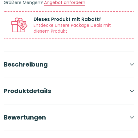
Größere Mengen?
Angebot anfordern
Feld
Menge
Dieses Produkt mit Rabatt?
Entdecke unsere Package Deals mit
diesem Produkt
Beschreibung
Produktdetails
Bewertungen