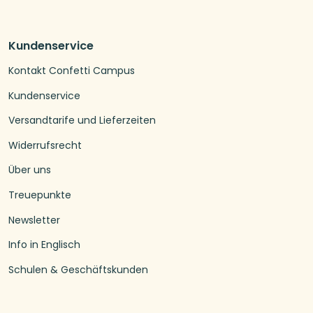
Kundenservice
Kontakt Confetti Campus
Kundenservice
Versandtarife und Lieferzeiten
Widerrufsrecht
Über uns
Treuepunkte
Newsletter
Info in Englisch
Schulen & Geschäftskunden