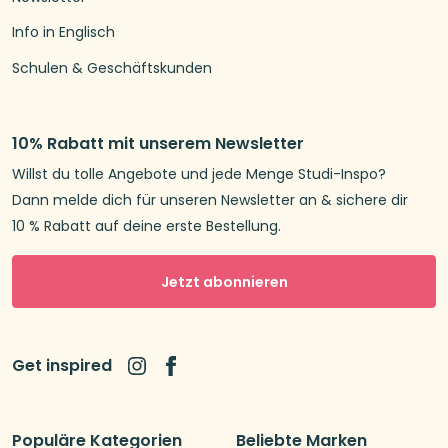
Info in Englisch
Schulen & Geschäftskunden
10% Rabatt mit unserem Newsletter
Willst du tolle Angebote und jede Menge Studi-Inspo?
Dann melde dich für unseren Newsletter an & sichere dir
10 % Rabatt auf deine erste Bestellung.
Jetzt abonnieren
Get inspired
Populäre Kategorien
Beliebte Marken