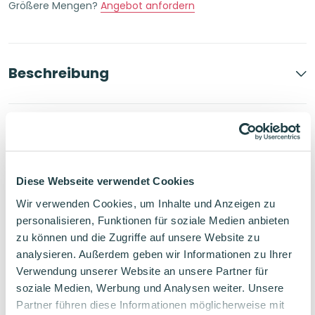
Größere Mengen?
Angebot anfordern
Menge
Beschreibung
Produktdetails
Diese Webseite verwendet Cookies
Bewertungen
Wir verwenden Cookies, um Inhalte und Anzeigen zu
personalisieren, Funktionen für soziale Medien anbieten
zu können und die Zugriffe auf unsere Website zu
FAQ
analysieren. Außerdem geben wir Informationen zu Ihrer
Verwendung unserer Website an unsere Partner für
soziale Medien, Werbung und Analysen weiter. Unsere
Partner führen diese Informationen möglicherweise mit