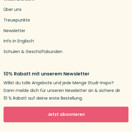
Über uns
Treuepunkte
Newsletter
Info in Englisch
Schulen & Geschäftskunden
10% Rabatt mit unserem Newsletter
Willst du tolle Angebote und jede Menge Studi-Inspo?
Dann melde dich für unseren Newsletter an & sichere dir
10 % Rabatt auf deine erste Bestellung.
Jetzt abonnieren