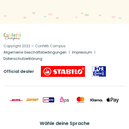
Copyright 2022 — Confetti Campus
Allgemeine Geschäftsbedingungen
Impressum
Datenschutzerklärung
Official dealer
Wähle deine Sprache