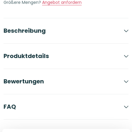
Größere Mengen?
Angebot anfordern
Menge
Beschreibung
Produktdetails
Bewertungen
FAQ