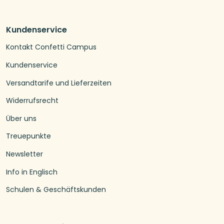
Kundenservice
Kontakt Confetti Campus
Kundenservice
Versandtarife und Lieferzeiten
Widerrufsrecht
Über uns
Treuepunkte
Newsletter
Info in Englisch
Schulen & Geschäftskunden