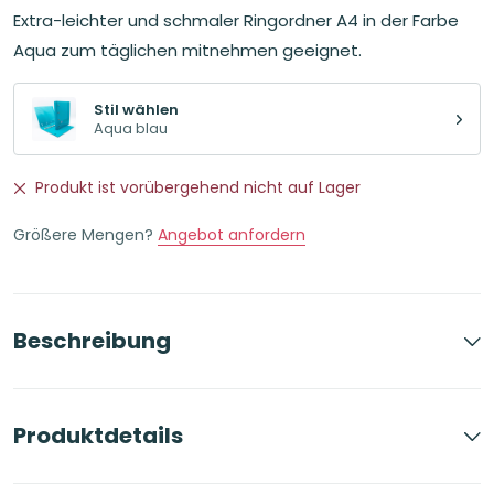
Extra-leichter und schmaler Ringordner A4 in der Farbe
Aqua zum täglichen mitnehmen geeignet.
Stil wählen
Aqua blau
Produkt ist vorübergehend nicht auf Lager
Größere Mengen?
Angebot anfordern
Beschreibung
Produktdetails