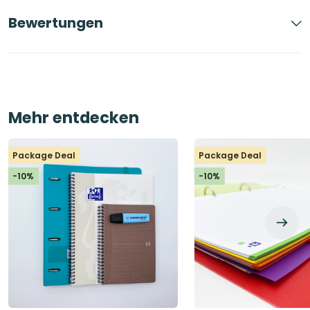
Bewertungen
Mehr entdecken
Package Deal
Package Deal
-10%
-10%