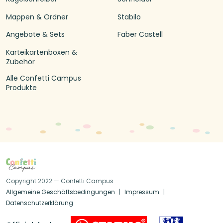
Mappen & Ordner
Stabilo
Angebote & Sets
Faber Castell
Karteikartenboxen &
Zubehör
Alle Confetti Campus
Produkte
Copyright 2022 — Confetti Campus
Allgemeine Geschäftsbedingungen
Impressum
Datenschutzerklärung