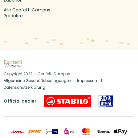
Alle Confetti Campus
Produkte
Copyright 2022 — Confetti Campus
Allgemeine Geschäftsbedingungen
Impressum
Datenschutzerklärung
Official dealer