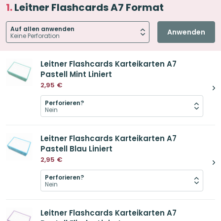
Leitner Flashcards A7 Format
Auf allen anwenden
Anwenden
Leitner Flashcards Karteikarten A7
Pastell Mint Liniert
2,95
€
Perforieren?
Leitner Flashcards Karteikarten A7
Pastell Blau Liniert
2,95
€
Perforieren?
Leitner Flashcards Karteikarten A7