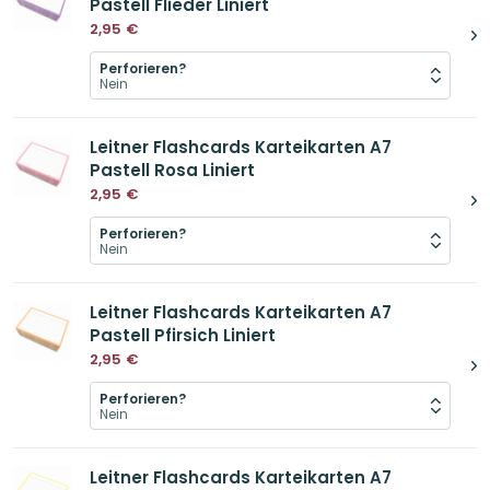
Pastell Flieder Liniert
2,95
€
Perforieren?
Leitner Flashcards Karteikarten A7
Pastell Rosa Liniert
2,95
€
Perforieren?
Leitner Flashcards Karteikarten A7
Pastell Pfirsich Liniert
2,95
€
Perforieren?
Leitner Flashcards Karteikarten A7