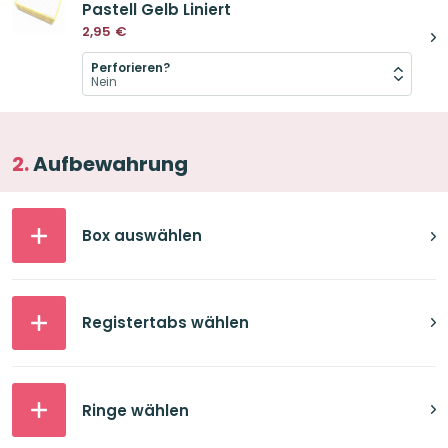
Pastell Gelb Liniert
2,95
€
Perforieren?
Aufbewahrung
Box auswählen
Registertabs wählen
Ringe wählen