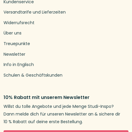
Kundenservice
Versandtarife und Lieferzeiten
Widerrufsrecht
Über uns
Treuepunkte
Newsletter
Info in Englisch
Schulen & Geschäftskunden
10% Rabatt mit unserem Newsletter
Willst du tolle Angebote und jede Menge Studi-Inspo?
Dann melde dich für unseren Newsletter an & sichere dir
10 % Rabatt auf deine erste Bestellung.