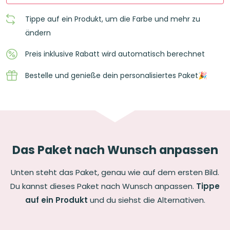
Menge
Tippe auf ein Produkt, um die Farbe und mehr zu
ändern
Preis inklusive Rabatt wird automatisch berechnet
Bestelle und genieße dein personalisiertes Paket🎉
Das Paket nach Wunsch anpassen
Unten steht das Paket, genau wie auf dem ersten Bild.
Du kannst dieses Paket nach Wunsch anpassen.
Tippe
auf ein Produkt
und du siehst die Alternativen.