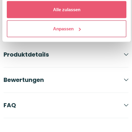
A7
Pastell
Alle zulassen
Menge
Beschreibung
Anpassen
Produktdetails
Bewertungen
FAQ