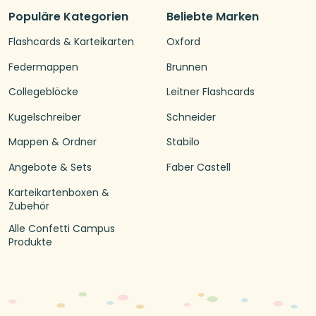
Populäre Kategorien
Beliebte Marken
Flashcards & Karteikarten
Oxford
Federmappen
Brunnen
Collegeblöcke
Leitner Flashcards
Kugelschreiber
Schneider
Mappen & Ordner
Stabilo
Angebote & Sets
Faber Castell
Karteikartenboxen &
Zubehör
Alle Confetti Campus
Produkte