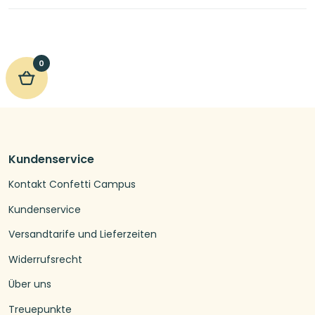
0
Kundenservice
Kontakt Confetti Campus
Kundenservice
Versandtarife und Lieferzeiten
Widerrufsrecht
Über uns
Treuepunkte