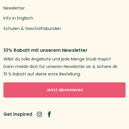
Newsletter
Info in Englisch
Schulen & Geschäftskunden
10% Rabatt mit unserem Newsletter
Willst du tolle Angebote und jede Menge Studi-Inspo?
Dann melde dich für unseren Newsletter an & sichere dir
10 % Rabatt auf deine erste Bestellung.
Jetzt abonnieren
Get inspired