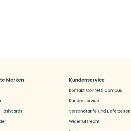
bte Marken
Kundenservice
Kontakt Confetti Campus
en
Kundenservice
 Flashcards
Versandtarife und Lieferzeiten
der
Widerrufsrecht