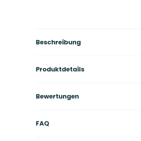
Beschreibung
Produktdetails
Bewertungen
FAQ