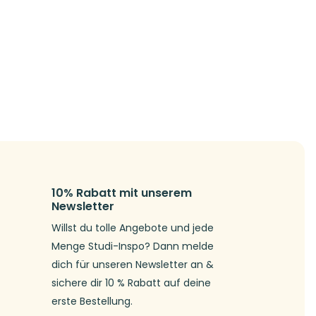
10% Rabatt mit unserem
Newsletter
Willst du tolle Angebote und jede
Menge Studi-Inspo? Dann melde
dich für unseren Newsletter an &
sichere dir 10 % Rabatt auf deine
erste Bestellung.