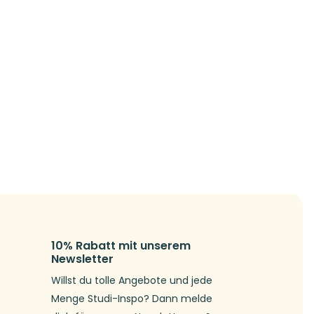
10% Rabatt mit unserem
Newsletter
Willst du tolle Angebote und jede
Menge Studi-Inspo? Dann melde