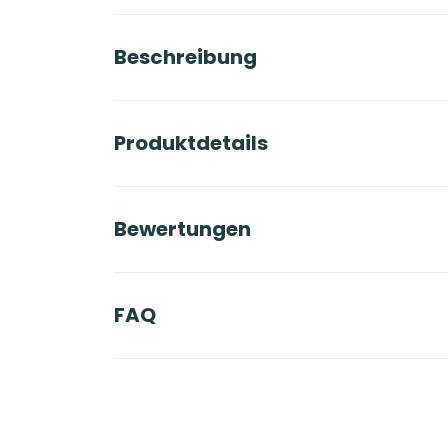
Beschreibung
Produktdetails
Bewertungen
FAQ