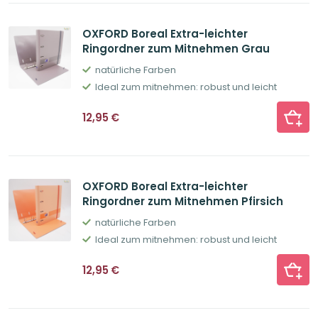
OXFORD Boreal Extra-leichter
Ringordner zum Mitnehmen Grau
natürliche Farben
Ideal zum mitnehmen: robust und leicht
12,95
€
OXFORD Boreal Extra-leichter
Ringordner zum Mitnehmen Pfirsich
natürliche Farben
Ideal zum mitnehmen: robust und leicht
12,95
€