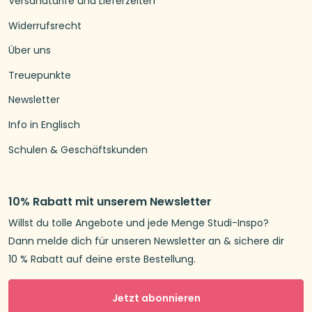
Versandtarife und Lieferzeiten
Widerrufsrecht
Über uns
Treuepunkte
Newsletter
Info in Englisch
Schulen & Geschäftskunden
10% Rabatt mit unserem Newsletter
Willst du tolle Angebote und jede Menge Studi-Inspo?
Dann melde dich für unseren Newsletter an & sichere dir
10 % Rabatt auf deine erste Bestellung.
Jetzt abonnieren