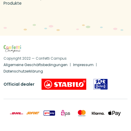
Produkte
Copyright 2022 — Confetti Campus
Allgemeine Geschäftsbedingungen
Impressum
Datenschutzerklärung
Official dealer