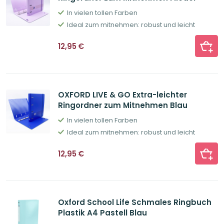
In vielen tollen Farben
Ideal zum mitnehmen: robust und leicht
12,95
€
OXFORD LIVE & GO Extra-leichter
Ringordner zum Mitnehmen Blau
In vielen tollen Farben
Ideal zum mitnehmen: robust und leicht
12,95
€
Oxford School Life Schmales Ringbuch
Plastik A4 Pastell Blau